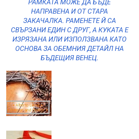
РАМКАТА МОЖЕ ДА БЪДЕ
НАПРАВЕНА И ОТ СТАРА
ЗАКАЧАЛКА. РАМЕНЕТЕ Й СА
СВЪРЗАНИ ЕДИН С ДРУГ, А КУКАТА Е
ИЗРЯЗАНА ИЛИ ИЗПОЛЗВАНА КАТО
ОСНОВА ЗА ОБЕМНИЯ ДЕТАЙЛ НА
БЪДЕЩИЯ ВЕНЕЦ.