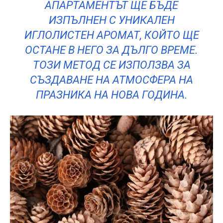
АПАРТАМЕНТЪТ ЩЕ БЪДЕ
ИЗПЪЛНЕН С УНИКАЛЕН
ИГЛОЛИСТЕН АРОМАТ, КОЙТО ЩЕ
ОСТАНЕ В НЕГО ЗА ДЪЛГО ВРЕМЕ.
ТОЗИ МЕТОД СЕ ИЗПОЛЗВА ЗА
СЪЗДАВАНЕ НА АТМОСФЕРА НА
ПРАЗНИКА НА НОВА ГОДИНА.