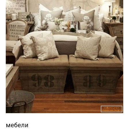
мебели