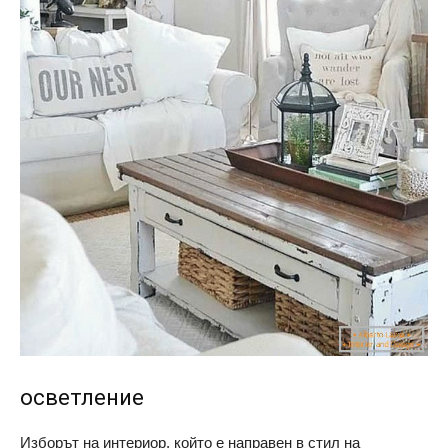
осветление
Изборът на интериор, който е направен в стил на