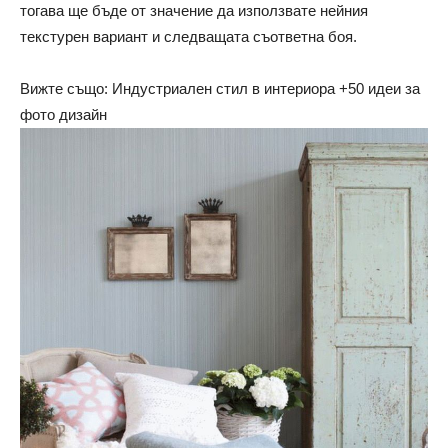
тогава ще бъде от значение да използвате нейния
текстурен вариант и следващата съответна боя.
Вижте също: Индустриален стил в интериора +50 идеи за
фото дизайн