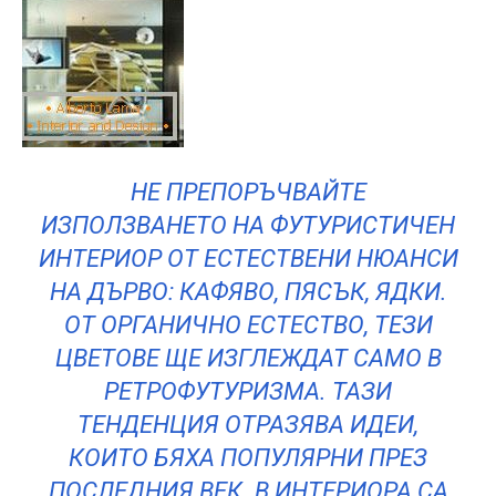
НЕ ПРЕПОРЪЧВАЙТЕ
ИЗПОЛЗВАНЕТО НА ФУТУРИСТИЧЕН
ИНТЕРИОР ОТ ЕСТЕСТВЕНИ НЮАНСИ
НА ДЪРВО: КАФЯВО, ПЯСЪК, ЯДКИ.
ОТ ОРГАНИЧНО ЕСТЕСТВО, ТЕЗИ
ЦВЕТОВЕ ЩЕ ИЗГЛЕЖДАТ САМО В
РЕТРОФУТУРИЗМА. ТАЗИ
ТЕНДЕНЦИЯ ОТРАЗЯВА ИДЕИ,
КОИТО БЯХА ПОПУЛЯРНИ ПРЕЗ
ПОСЛЕДНИЯ ВЕК. В ИНТЕРИОРА СА