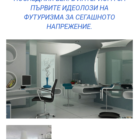
ПЪРВИТЕ ИДЕОЛОЗИ НА
ФУТУРИЗМА ЗА СЕГАШНОТО
НАПРЕЖЕНИЕ.