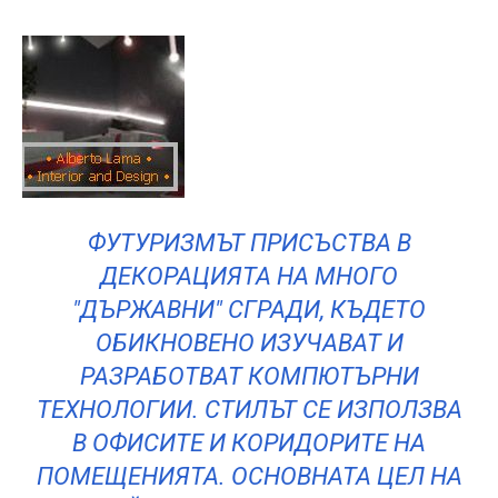
ФУТУРИЗМЪТ ПРИСЪСТВА В
ДЕКОРАЦИЯТА НА МНОГО
"ДЪРЖАВНИ" СГРАДИ, КЪДЕТО
ОБИКНОВЕНО ИЗУЧАВАТ И
РАЗРАБОТВАТ КОМПЮТЪРНИ
ТЕХНОЛОГИИ. СТИЛЪТ СЕ ИЗПОЛЗВА
В ОФИСИТЕ И КОРИДОРИТЕ НА
ПОМЕЩЕНИЯТА. ОСНОВНАТА ЦЕЛ НА