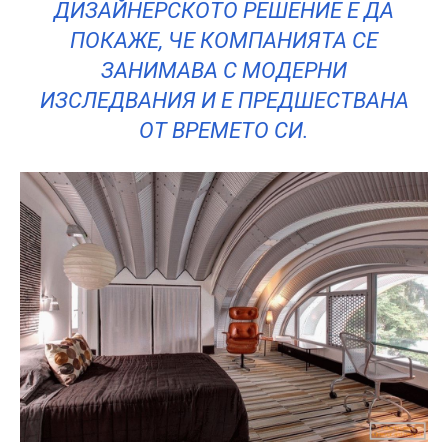
ДИЗАЙНЕРСКОТО РЕШЕНИЕ Е ДА
ПОКАЖЕ, ЧЕ КОМПАНИЯТА СЕ
ЗАНИМАВА С МОДЕРНИ
ИЗСЛЕДВАНИЯ И Е ПРЕДШЕСТВАНА
ОТ ВРЕМЕТО СИ.