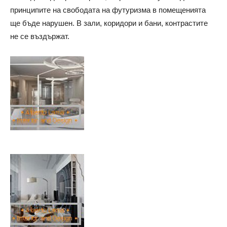
принципите на свободата на футуризма в помещенията
ще бъде нарушен. В зали, коридори и бани, контрастите
не се въздържат.