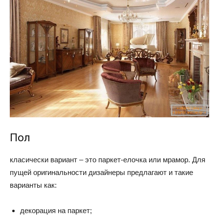
Пол
класически вариант – это паркет-елочка или мрамор. Для
пущей оригинальности дизайнеры предлагают и такие
варианты как:
декорация на паркет;