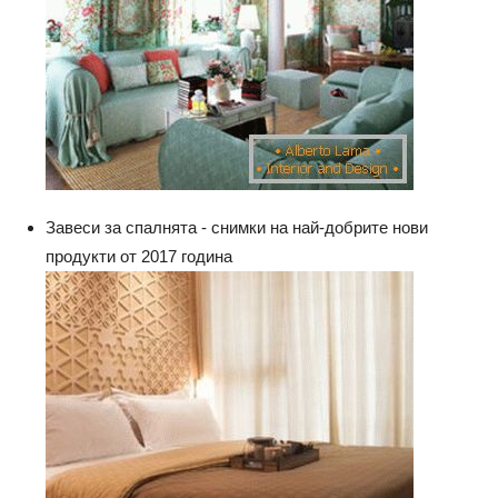
Завеси за спалнята - снимки на най-добрите нови
продукти от 2017 година