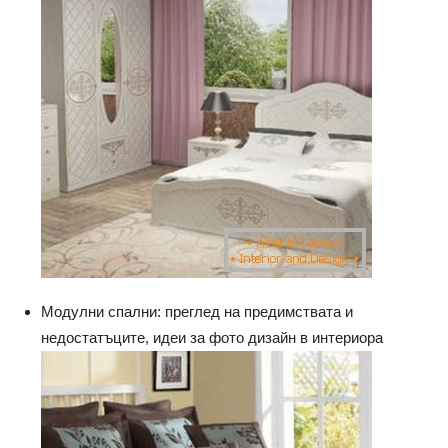
Модулни спални: преглед на предимствата и
недостатъците, идеи за фото дизайн в интериора