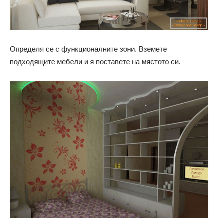
Определя се с функционалните зони. Вземете
подходящите мебели и я поставете на мястото си.