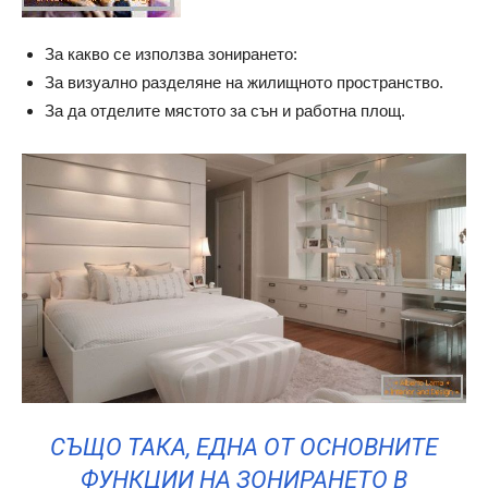
За какво се използва зонирането:
За визуално разделяне на жилищното пространство.
За да отделите мястото за сън и работна площ.
СЪЩО ТАКА, ЕДНА ОТ ОСНОВНИТЕ
ФУНКЦИИ НА ЗОНИРАНЕТО В