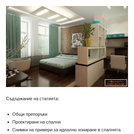
Съдържание на статията:
Общи препоръки
Проектиране на спалня
Снимки на примери за идеално зониране в спалнята