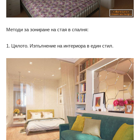
Методи за зониране на стая в спалня:
1. Цялото. Изпълнение на интериора в един стил.