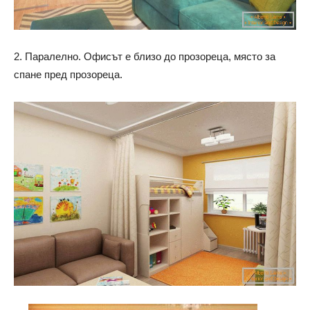
2. Паралелно. Офисът е близо до прозореца, място за
спане пред прозореца.