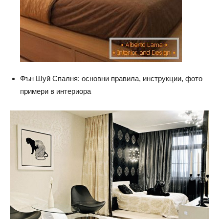
Фън Шуй Спалня: основни правила, инструкции, фото
примери в интериора