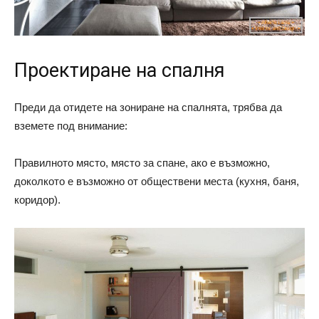
Проектиране на спалня
Преди да отидете на зониране на спалнята, трябва да
вземете под внимание:
Правилното място, място за спане, ако е възможно,
доколкото е възможно от обществени места (кухня, баня,
коридор).