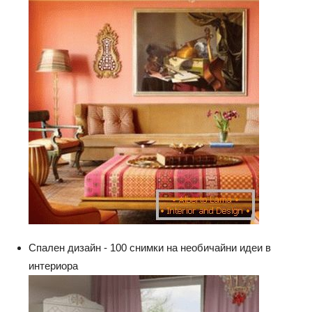
Спален дизайн - 100 снимки на необичайни идеи в
интериора