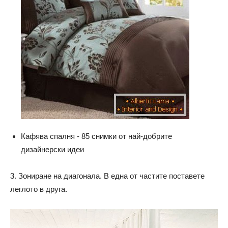
Кафява спалня - 85 снимки от най-добрите
дизайнерски идеи
3. Зониране на диагонала. В една от частите поставете
леглото в друга.