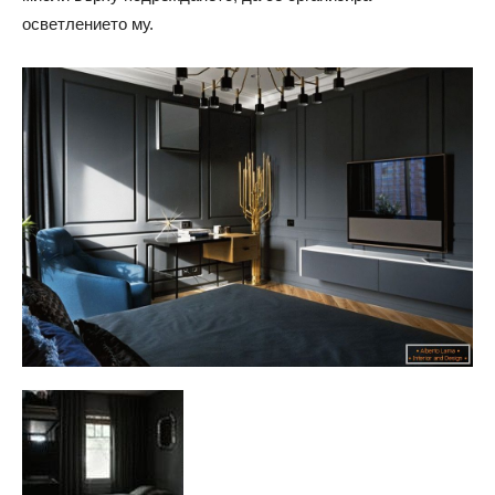
осветлението му.