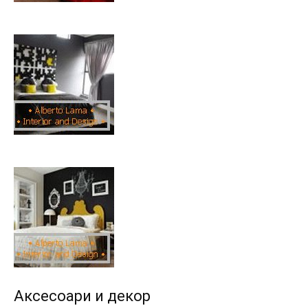
Аксесоари и декор