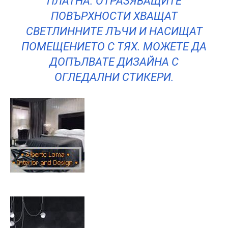
ПЛАТНА. ОТРАЗЯВАЩИТЕ
ПОВЪРХНОСТИ ХВАЩАТ
СВЕТЛИННИТЕ ЛЪЧИ И НАСИЩАТ
ПОМЕЩЕНИЕТО С ТЯХ. МОЖЕТЕ ДА
ДОПЪЛВАТЕ ДИЗАЙНА С
ОГЛЕДАЛНИ СТИКЕРИ.