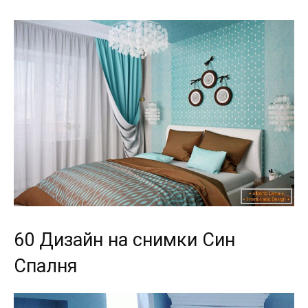
60 Дизайн на снимки Син
Спалня