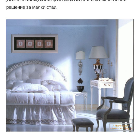
решение за малки стаи.