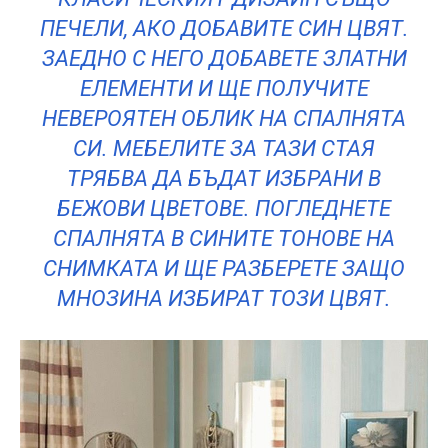
ПЕЧЕЛИ, АКО ДОБАВИТЕ СИН ЦВЯТ.
ЗАЕДНО С НЕГО ДОБАВЕТЕ ЗЛАТНИ
ЕЛЕМЕНТИ И ЩЕ ПОЛУЧИТЕ
НЕВЕРОЯТЕН ОБЛИК НА СПАЛНЯТА
СИ. МЕБЕЛИТЕ ЗА ТАЗИ СТАЯ
ТРЯБВА ДА БЪДАТ ИЗБРАНИ В
БЕЖОВИ ЦВЕТОВЕ. ПОГЛЕДНЕТЕ
СПАЛНЯТА В СИНИТЕ ТОНОВЕ НА
СНИМКАТА И ЩЕ РАЗБЕРЕТЕ ЗАЩО
МНОЗИНА ИЗБИРАТ ТОЗИ ЦВЯТ.