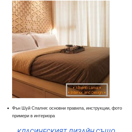
Фън Шуй Спалня: основни правила, инструкции, фото
примери в интериора
КЛАСИЧЕСКИЯТ ДИЗАЙН СЪЩО