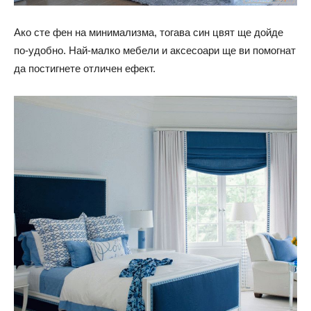
Ако сте фен на минимализма, тогава син цвят ще дойде
по-удобно. Най-малко мебели и аксесоари ще ви помогнат
да постигнете отличен ефект.