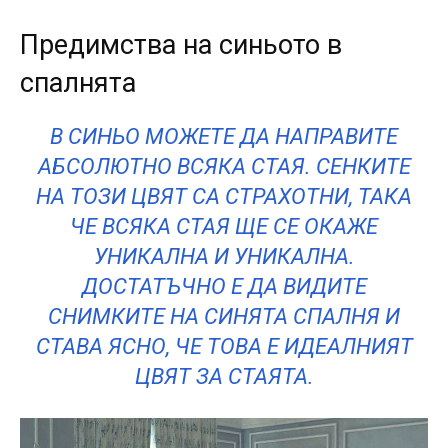
Предимства на синьото в
спалнята
В СИНЬО МОЖЕТЕ ДА НАПРАВИТЕ
АБСОЛЮТНО ВСЯКА СТАЯ. СЕНКИТЕ
НА ТОЗИ ЦВЯТ СА СТРАХОТНИ, ТАКА
ЧЕ ВСЯКА СТАЯ ЩЕ СЕ ОКАЖЕ
УНИКАЛНА И УНИКАЛНА.
ДОСТАТЪЧНО Е ДА ВИДИТЕ
СНИМКИТЕ НА СИНЯТА СПАЛНЯ И
СТАВА ЯСНО, ЧЕ ТОВА Е ИДЕАЛНИЯТ
ЦВЯТ ЗА СТАЯТА.