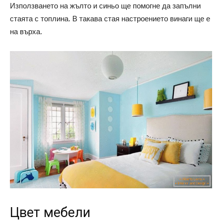
Използването на жълто и синьо ще помогне да запълни
стаята с топлина. В такава стая настроението винаги ще е
на върха.
Цвет мебели