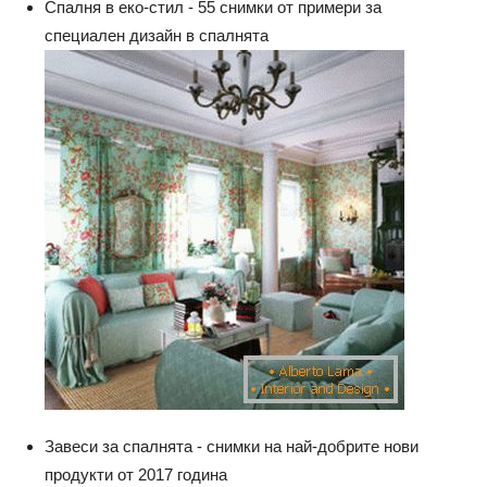
Спалня в еко-стил - 55 снимки от примери за
специален дизайн в спалнята
Завеси за спалнята - снимки на най-добрите нови
продукти от 2017 година