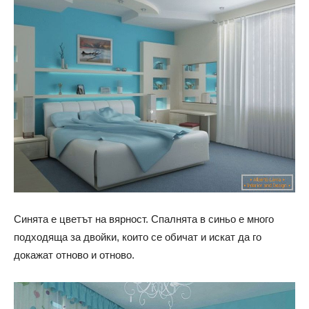
Синята е цветът на вярност. Спалнята в синьо е много
подходяща за двойки, които се обичат и искат да го
докажат отново и отново.