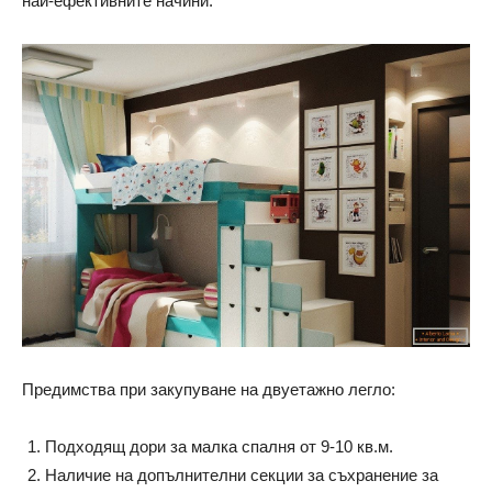
най-ефективните начини.
Предимства при закупуване на двуетажно легло:
Подходящ дори за малка спалня от 9-10 кв.м.
Наличие на допълнителни секции за съхранение за