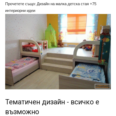
Прочетете също: Дизайн на малка детска стая +75
интериорни идеи
Тематичен дизайн - всичко е
възможно