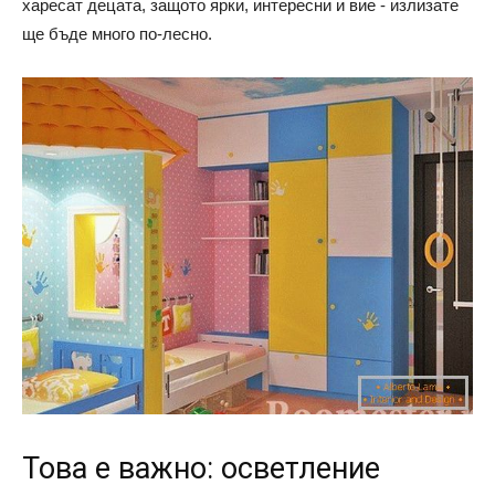
харесат децата, защото ярки, интересни и вие - излизате
ще бъде много по-лесно.
Това е важно: осветление