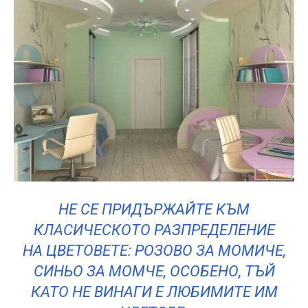
НЕ СЕ ПРИДЪРЖАЙТЕ КЪМ
КЛАСИЧЕСКОТО РАЗПРЕДЕЛЕНИЕ
НА ЦВЕТОВЕТЕ: РОЗОВО ЗА МОМИЧЕ,
СИНЬО ЗА МОМЧЕ, ОСОБЕНО, ТЪЙ
КАТО НЕ ВИНАГИ Е ЛЮБИМИТЕ ИМ