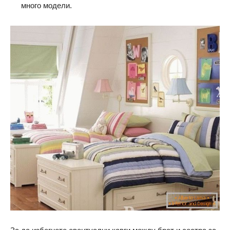
много модели.