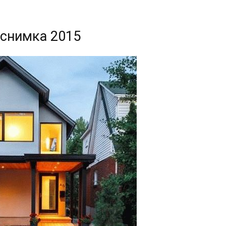
 снимка 2015