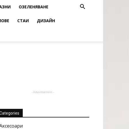
АЗНИ
ОЗЕЛЕНЯВАНЕ
ЛОВЕ
СТАИ
ДИЗАЙН
- Advertisement -
Categories
Аксесоари