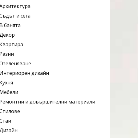
Архитектура
Съдът и сега
В банята
Декор
Квартира
Разни
Озеленяване
Интериорен дизайн
Кухня
Мебели
Ремонтни и довършителни материали
Стилове
Стаи
Дизайн