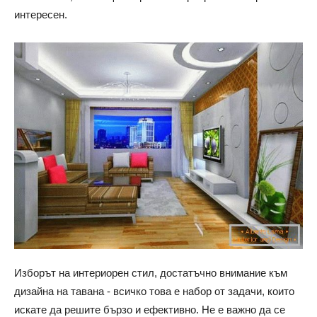
интересен.
Изборът на интериорен стил, достатъчно внимание към
дизайна на тавана - всичко това е набор от задачи, които
искате да решите бързо и ефективно. Не е важно да се