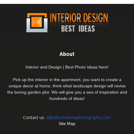
About
Interior and Design | Best Photo Ideas here!
Pick up the interior in the apartment, you want to create a
unique decor at home, think what landscape design will revive
the boring garden plot. We will give you a sea of inspiration and
hundreds of ideas!
Contact us:
al@albertolamaphotography.com
Site Map