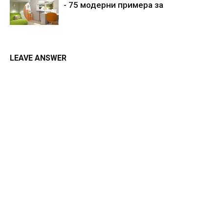
- 75 модерни примера за
LEAVE ANSWER