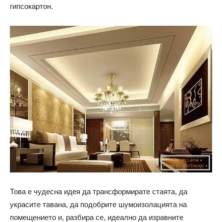
гипсокартон.
Това е чудесна идея да трансформирате стаята, да
украсите тавана, да подобрите шумоизолацията на
помещението и, разбира се, идеално да изравните