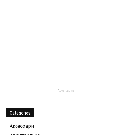
- Advertisement -
Categories
Аксесоари