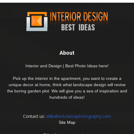
About
Interior and Design | Best Photo Ideas here!
Pick up the interior in the apartment, you want to create a
unique decor at home, think what landscape design will revive
the boring garden plot. We will give you a sea of inspiration and
hundreds of ideas!
Contact us:
al@albertolamaphotography.com
Site Map