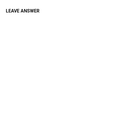
LEAVE ANSWER