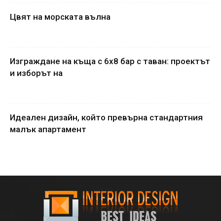
Цвят на морската вълна
Изграждане на къща с 6x8 бар с таван: проектът
и изборът на
Идеален дизайн, който превърна стандартния
малък апартамент