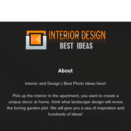
About
Interior and Design | Best Photo Ideas here!
Pick up the interior in the apartment, you want to create a
unique decor at home, think what landscape design will revive
the boring garden plot. We will give you a sea of inspiration and
hundreds of ideas!