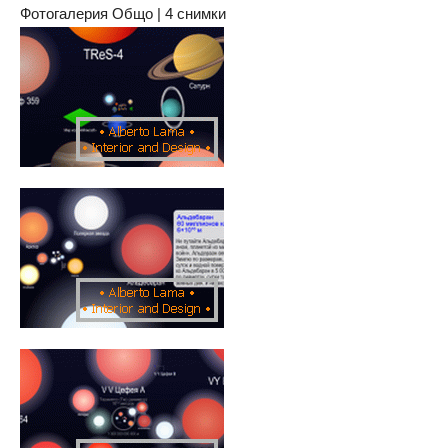
Фотогалерия Общо | 4 снимки