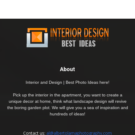
About
Interior and Design | Best Photo Ideas here!
Pick up the interior in the apartment, you want to create a
unique decor at home, think what landscape design will revive
the boring garden plot. We will give you a sea of inspiration and
hundreds of ideas!
Contact us:
al@albertolamaphotography.com