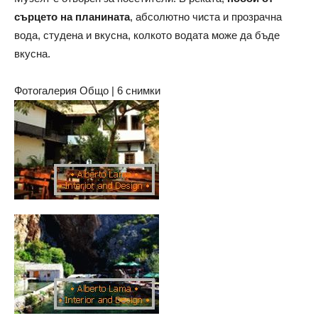
сърцето на планината
, абсолютно чиста и прозрачна
вода, студена и вкусна, колкото водата може да бъде
вкусна.
Фотогалерия Общо | 6 снимки