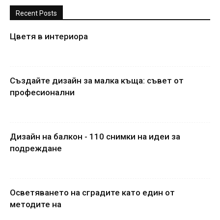
Recent Posts
Цветя в интериора
Създайте дизайн за малка къща: съвет от
професионални
Дизайн на балкон - 110 снимки на идеи за
подреждане
Осветяването на сградите като един от
методите на