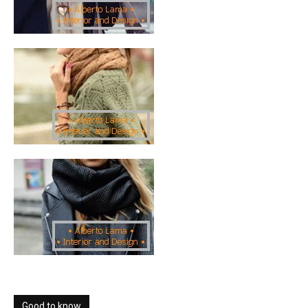
Good to know