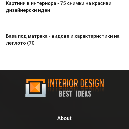
Картини в интериора - 75 снимки на красиви
дизайнерски идеи
База под матрака - видове и характеристики на
леглото (70
About