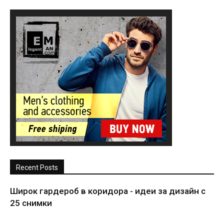
Recent Posts
Широк гардероб в коридора - идеи за дизайн с
25 снимки