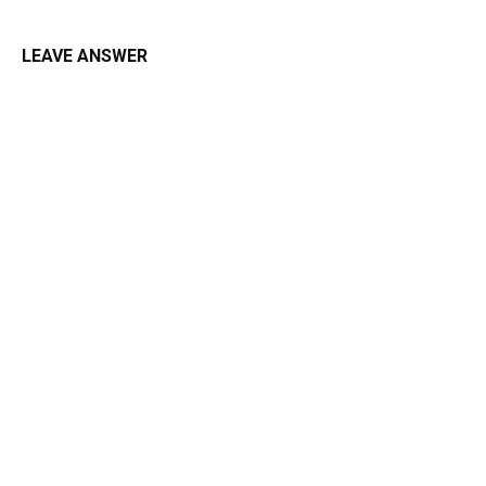
LEAVE ANSWER