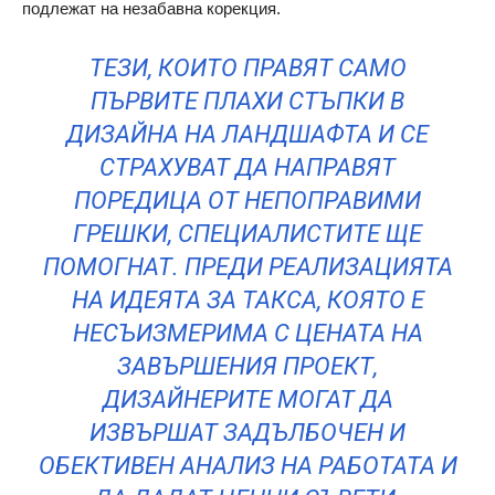
подлежат на незабавна корекция.
ТЕЗИ, КОИТО ПРАВЯТ САМО
ПЪРВИТЕ ПЛАХИ СТЪПКИ В
ДИЗАЙНА НА ЛАНДШАФТА И СЕ
СТРАХУВАТ ДА НАПРАВЯТ
ПОРЕДИЦА ОТ НЕПОПРАВИМИ
ГРЕШКИ, СПЕЦИАЛИСТИТЕ ЩЕ
ПОМОГНАТ. ПРЕДИ РЕАЛИЗАЦИЯТА
НА ИДЕЯТА ЗА ТАКСА, КОЯТО Е
НЕСЪИЗМЕРИМА С ЦЕНАТА НА
ЗАВЪРШЕНИЯ ПРОЕКТ,
ДИЗАЙНЕРИТЕ МОГАТ ДА
ИЗВЪРШАТ ЗАДЪЛБОЧЕН И
ОБЕКТИВЕН АНАЛИЗ НА РАБОТАТА И