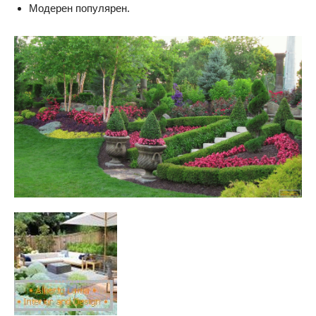
Модерен популярен.