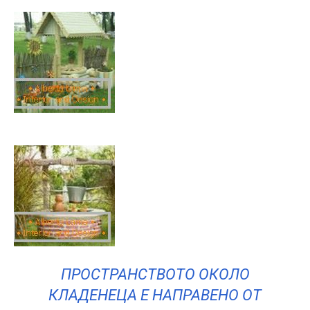
ПРОСТРАНСТВОТО ОКОЛО
КЛАДЕНЕЦА Е НАПРАВЕНО ОТ