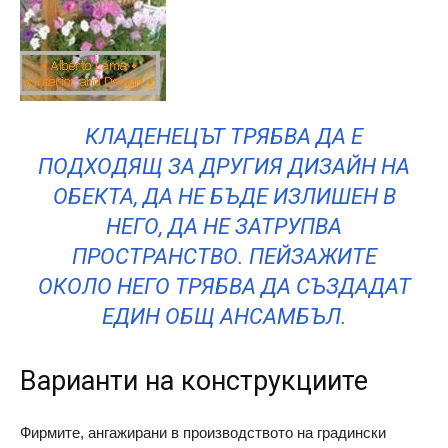
КЛАДЕНЕЦЪТ ТРЯБВА ДА Е
ПОДХОДЯЩ ЗА ДРУГИЯ ДИЗАЙН НА
ОБЕКТА, ДА НЕ БЪДЕ ИЗЛИШЕН В
НЕГО, ДА НЕ ЗАТРУПВА
ПРОСТРАНСТВО. ПЕЙЗАЖИТЕ
ОКОЛО НЕГО ТРЯБВА ДА СЪЗДАДАТ
ЕДИН ОБЩ АНСАМБЪЛ.
Варианти на конструкциите
Фирмите, ангажирани в производството на градински