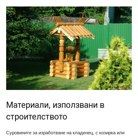
Материали, използвани в
строителството
Суровините за изработване на кладенец, с козирка или