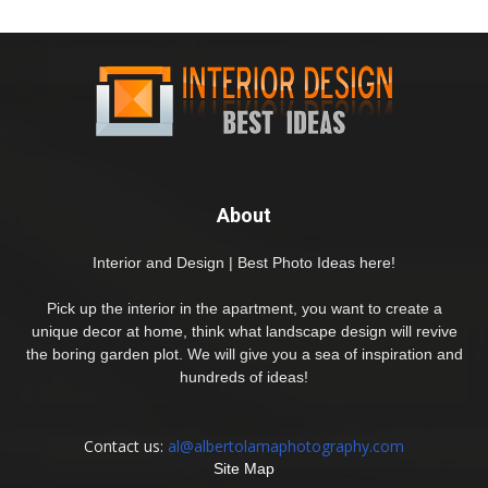
About
Interior and Design | Best Photo Ideas here!
Pick up the interior in the apartment, you want to create a
unique decor at home, think what landscape design will revive
the boring garden plot. We will give you a sea of inspiration and
hundreds of ideas!
Contact us:
al@albertolamaphotography.com
Site Map