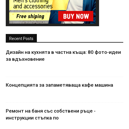
Recent Posts
Дизайн на кухнята в частна къща: 80 фото-идеи
за вдъхновение
Концепцията за запаметяваща кафе машина
Ремонт на баня със собствени ръце -
инструкции стъпка по