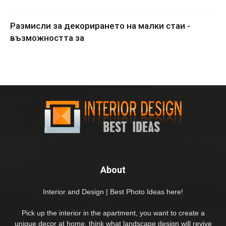
Размисли за декорирането на малки стаи -
възможността за
About
Interior and Design | Best Photo Ideas here!
Pick up the interior in the apartment, you want to create a
unique decor at home, think what landscape design will revive