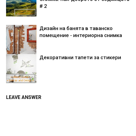
# 2
Дизайн на банята в таванско
помещение - интериорна снимка
Декоративни тапети за стикери
LEAVE ANSWER