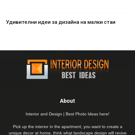
Удивителни идеи за дизайна на малки стаи
About
Interior and Design | Best Photo Ideas here!
Pick up the interior in the apartment, you want to create a
unique decor at home, think what landscape design will revive