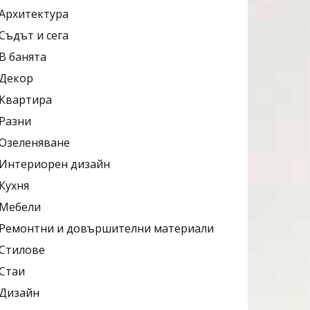
Архитектура
Съдът и сега
В банята
Декор
Квартира
Разни
Озеленяване
Интериорен дизайн
Кухня
Мебели
Ремонтни и довършителни материали
Стилове
Стаи
Дизайн