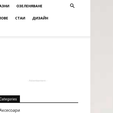
АЗНИ
ОЗЕЛЕНЯВАНЕ
ЛОВЕ
СТАИ
ДИЗАЙН
- Advertisement -
Categories
Аксесоари