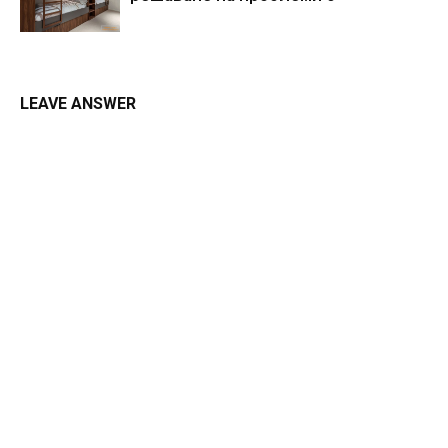
LEAVE ANSWER