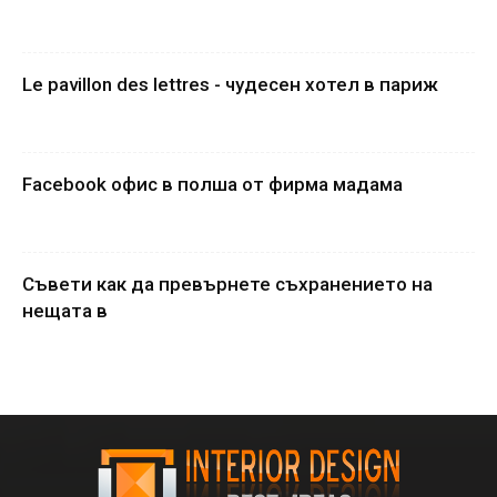
Le pavillon des lettres - чудесен хотел в париж
Facebook офис в полша от фирма мадама
Съвети как да превърнете съхранението на
нещата в