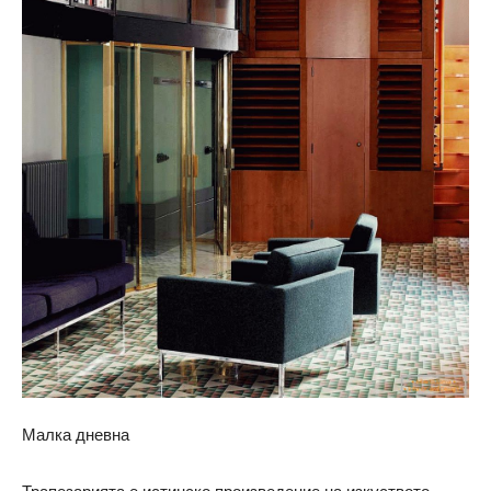
Малка дневна