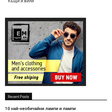
Къщи и вили
Recent Posts
10 най-необичайни лампи и лампи