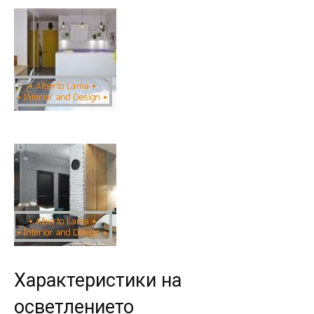
Характеристики на
осветлението