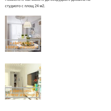
студиото с площ 24 м2.