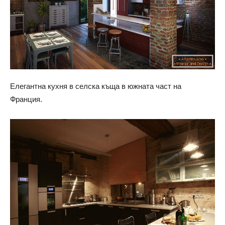
Елегантна кухня в селска къща в южната част на
Франция.