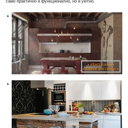
само практично и функционално, но и уютно.