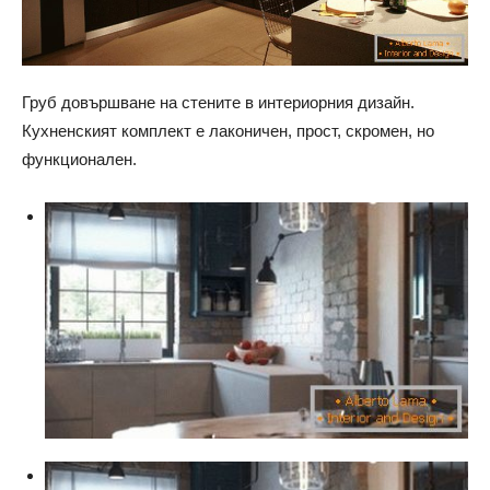
Груб довършване на стените в интериорния дизайн.
Кухненският комплект е лаконичен, прост, скромен, но
функционален.