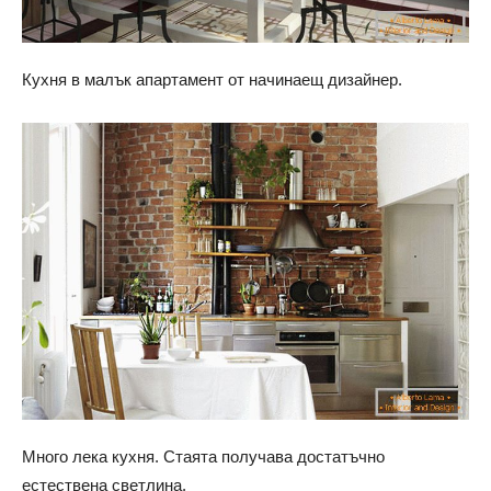
Кухня в малък апартамент от начинаещ дизайнер.
Много лека кухня. Стаята получава достатъчно
естествена светлина.