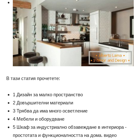
В тази статия прочетете:
1 Дизайн за малко пространство
2 Довършителни материали
3 Трябва да има много осветление
4 Мебели и оборудване
5 Шкаф за индустриално обзавеждане в интериора -
простотата и функционалността на дома. видео