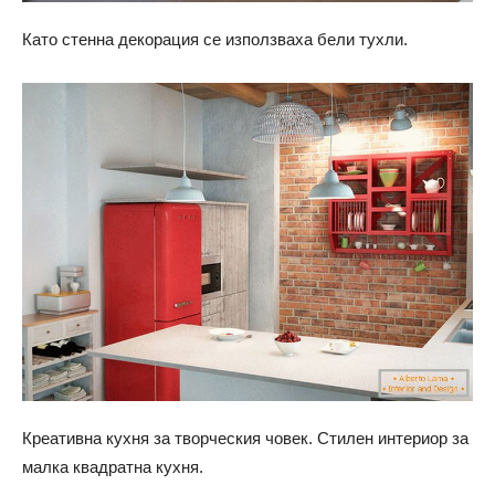
Като стенна декорация се използваха бели тухли.
Креативна кухня за творческия човек. Стилен интериор за
малка квадратна кухня.