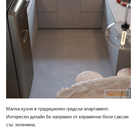
Малка кухня в традиционен градски апартамент.
Интересен дизайн бе направен от керамични бели саксии
със зеленина.