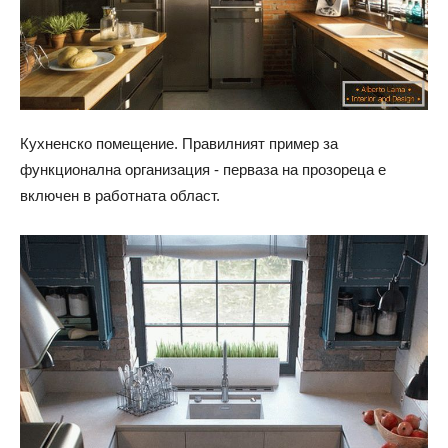
Кухненско помещение. Правилният пример за
функционална организация - перваза на прозореца е
включен в работната област.