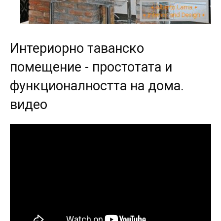
Интериорно таванско
помещение - простотата и
функционалността на дома.
видео