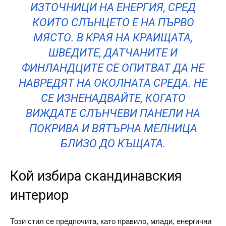
ИЗТОЧНИЦИ НА ЕНЕРГИЯ, СРЕД
КОИТО СЛЪНЦЕТО Е НА ПЪРВО
МЯСТО. В КРАЯ НА КРАИЩАТА,
ШВЕДИТЕ, ДАТЧАНИТЕ И
ФИНЛАНДЦИТЕ СЕ ОПИТВАТ ДА НЕ
НАВРЕДЯТ НА ОКОЛНАТА СРЕДА. НЕ
СЕ ИЗНЕНАДВАЙТЕ, КОГАТО
ВИЖДАТЕ СЛЪНЧЕВИ ПАНЕЛИ НА
ПОКРИВА И ВЯТЪРНА МЕЛНИЦА
БЛИЗО ДО КЪЩАТА.
Кой избира скандинавския
интериор
Този стил се предпочита, като правило, млади, енергични