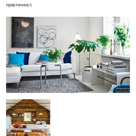
практичност.