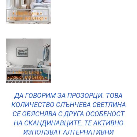
ДА ГОВОРИМ ЗА ПРОЗОРЦИ. ТОВА
КОЛИЧЕСТВО СЛЪНЧЕВА СВЕТЛИНА
СЕ ОБЯСНЯВА С ДРУГА ОСОБЕНОСТ
НА СКАНДИНАВЦИТЕ: ТЕ АКТИВНО
ИЗПОЛЗВАТ АЛТЕРНАТИВНИ