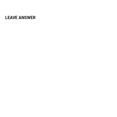
LEAVE ANSWER