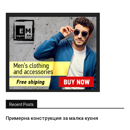
Recent Posts
Примерна конструкция за малка кухня