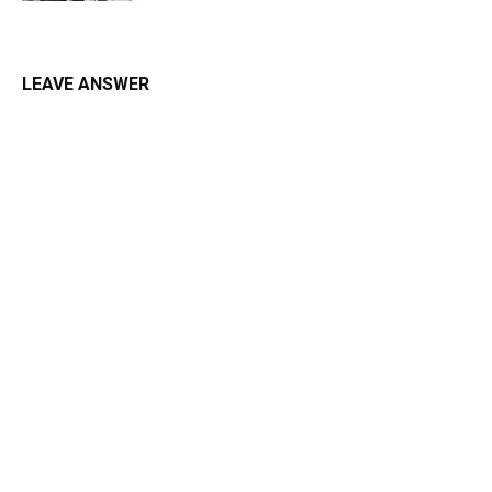
LEAVE ANSWER