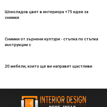
Шоколадов цвят в интериора +75 идеи за
снимки
Снимки от зърнени култури - стъпка по стъпка
инструкции с
20 мебели, които ще ви направят щастливи