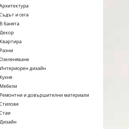
Архитектура
Съдът и сега
В банята
Декор
Квартира
Разни
Озеленяване
Интериорен дизайн
Кухня
Мебели
Ремонтни и довършителни материали
Стилове
Стаи
Дизайн