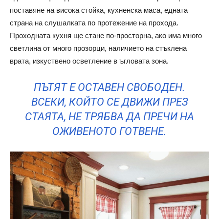
поставяне на висока стойка, кухненска маса, едната
страна на слушалката по протежение на прохода.
Проходната кухня ще стане по-просторна, ако има много
светлина от много прозорци, наличието на стъклена
врата, изкуствено осветление в ъгловата зона.
ПЪТЯТ Е ОСТАВЕН СВОБОДЕН.
ВСЕКИ, КОЙТО СЕ ДВИЖИ ПРЕЗ
СТАЯТА, НЕ ТРЯБВА ДА ПРЕЧИ НА
ОЖИВЕНОТО ГОТВЕНЕ.