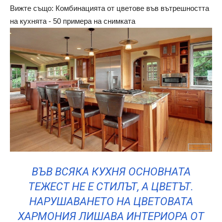
Вижте също: Комбинацията от цветове във вътрешността
на кухнята - 50 примера на снимката
ВЪВ ВСЯКА КУХНЯ ОСНОВНАТА
ТЕЖЕСТ НЕ Е СТИЛЪТ, А ЦВЕТЪТ.
НАРУШАВАНЕТО НА ЦВЕТОВАТА
ХАРМОНИЯ ЛИШАВА ИНТЕРИОРА ОТ