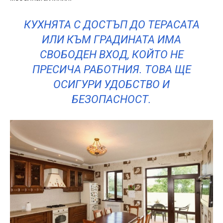
КУХНЯТА С ДОСТЪП ДО ТЕРАСАТА
ИЛИ КЪМ ГРАДИНАТА ИМА
СВОБОДЕН ВХОД, КОЙТО НЕ
ПРЕСИЧА РАБОТНИЯ. ТОВА ЩЕ
ОСИГУРИ УДОБСТВО И
БЕЗОПАСНОСТ.