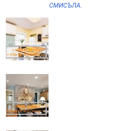
СМИСЪЛА.