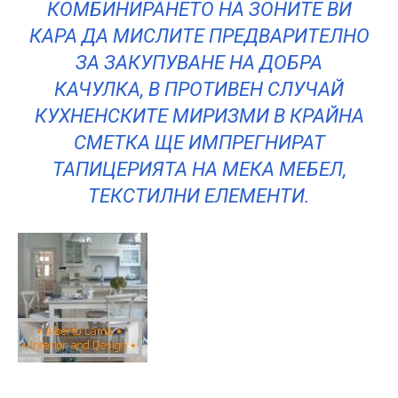
КОМБИНИРАНЕТО НА ЗОНИТЕ ВИ
КАРА ДА МИСЛИТЕ ПРЕДВАРИТЕЛНО
ЗА ЗАКУПУВАНЕ НА ДОБРА
КАЧУЛКА, В ПРОТИВЕН СЛУЧАЙ
КУХНЕНСКИТЕ МИРИЗМИ В КРАЙНА
СМЕТКА ЩЕ ИМПРЕГНИРАТ
ТАПИЦЕРИЯТА НА МЕКА МЕБЕЛ,
ТЕКСТИЛНИ ЕЛЕМЕНТИ.