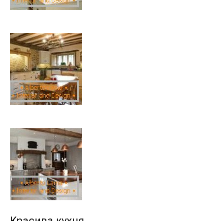
Красива кухня