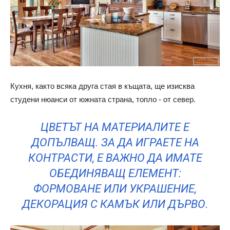
Кухня, както всяка друга стая в къщата, ще изисква
студени нюанси от южната страна, топло - от север.
ЦВЕТЪТ НА МАТЕРИАЛИТЕ Е
ДОПЪЛВАЩ. ЗА ДА ИГРАЕТЕ НА
КОНТРАСТИ, Е ВАЖНО ДА ИМАТЕ
ОБЕДИНЯВАЩ ЕЛЕМЕНТ:
ФОРМОВАНЕ ИЛИ УКРАШЕНИЕ,
ДЕКОРАЦИЯ С КАМЪК ИЛИ ДЪРВО.