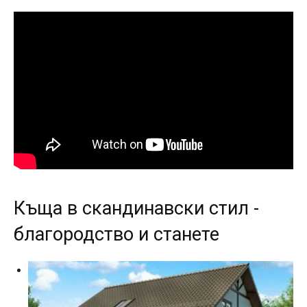
Къща в скандинавски стил -
благородство и станете