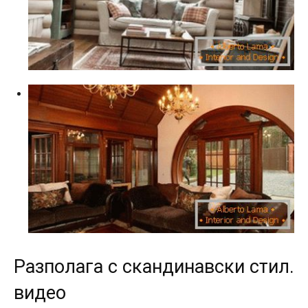
Разполага с скандинавски стил.
видео