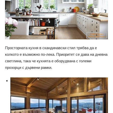
Просторната кухня в скандинавски стил трябва да е
колкото е възможно по-лека. Приоритет се дава на дневна
светлина, така че кухнята е оборудвана с големи
прозорци с дървени рамки.