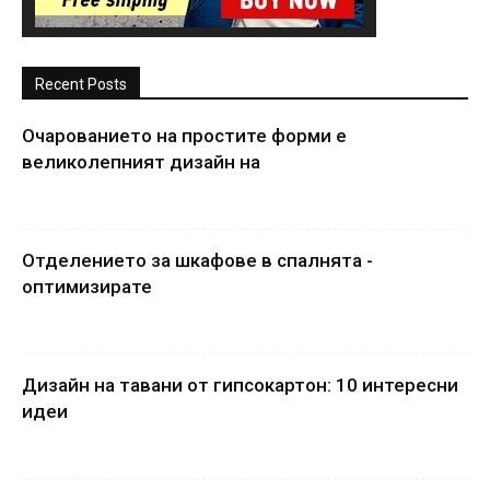
Recent Posts
Очарованието на простите форми е
великолепният дизайн на
Отделението за шкафове в спалнята -
оптимизирате
Дизайн на тавани от гипсокартон: 10 интересни
идеи