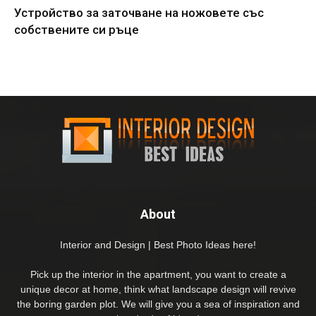
Устройство за заточване на ножовете със
собствените си ръце
About
Interior and Design | Best Photo Ideas here!
Pick up the interior in the apartment, you want to create a
unique decor at home, think what landscape design will revive
the boring garden plot. We will give you a sea of inspiration and