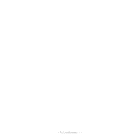
- Advertisement -