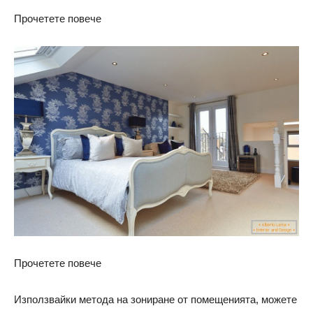
Прочетете повече
Прочетете повече
Използвайки метода на зониране от помещенията, можете