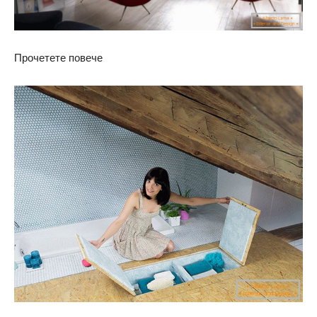
Прочетете повече