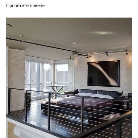
Прочетете повече