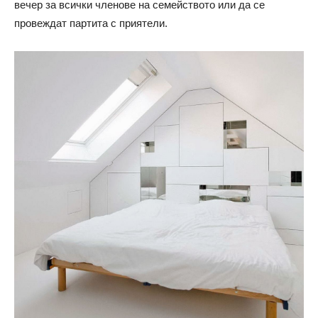
вечер за всички членове на семейството или да се
провеждат партита с приятели.