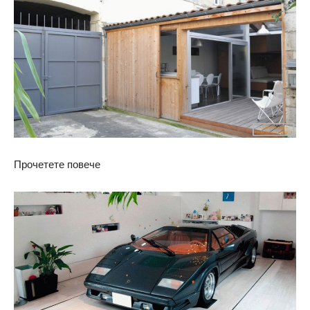
Прочетете повече