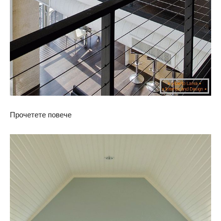
Прочетете повече