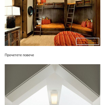
Прочетете повече