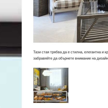
Тази стая трябва да е стилна, елегантна и к
забравяйте да обърнете внимание на дизайн