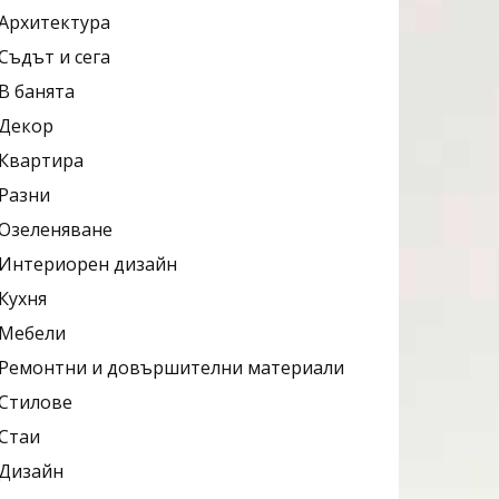
Архитектура
Съдът и сега
В банята
Декор
Квартира
Разни
Озеленяване
Интериорен дизайн
Кухня
Мебели
Ремонтни и довършителни материали
Стилове
Стаи
Дизайн