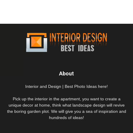
About
Interior and Design | Best Photo Ideas here!
Pick up the interior in the apartment, you want to create a
unique decor at home, think what landscape design will revive
the boring garden plot. We will give you a sea of inspiration and
hundreds of ideas!