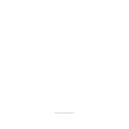
- Advertisement -