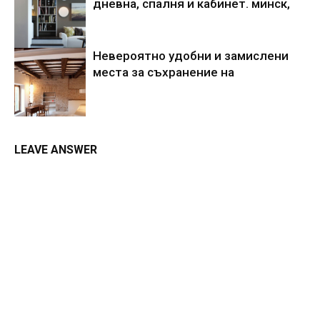
дневна, спалня и кабинет. минск,
Невероятно удобни и замислени
места за съхранение на
LEAVE ANSWER