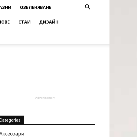
АЗНИ
ОЗЕЛЕНЯВАНЕ
ЛОВЕ
СТАИ
ДИЗАЙН
- Advertisement -
Categories
Аксесоари