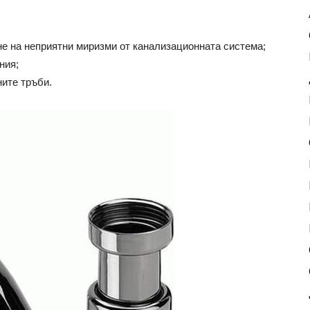
е на неприятни миризми от канализационната система;
ния;
ите тръби.