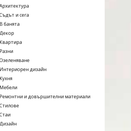
Архитектура
Съдът и сега
В банята
Декор
Квартира
Разни
Озеленяване
Интериорен дизайн
Кухня
Мебели
Ремонтни и довършителни материали
Стилове
Стаи
Дизайн