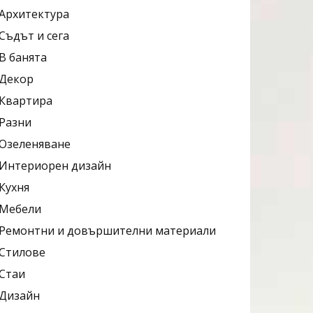
Архитектура
Съдът и сега
В банята
Декор
Квартира
Разни
Озеленяване
Интериорен дизайн
Кухня
Мебели
Ремонтни и довършителни материали
Стилове
Стаи
Дизайн