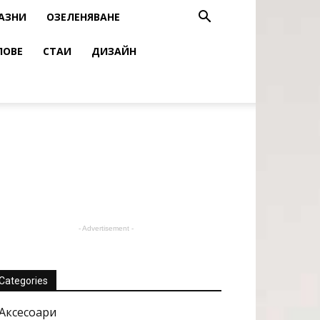
АЗНИ
ОЗЕЛЕНЯВАНЕ
ЛОВЕ
СТАИ
ДИЗАЙН
- Advertisement -
Categories
Аксесоари