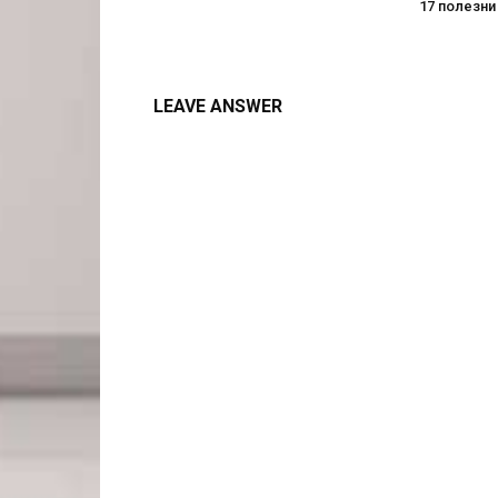
17 полезни
LEAVE ANSWER