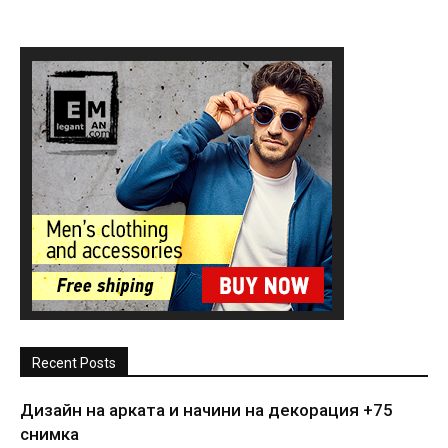
Recent Posts
Дизайн на арката и начини на декорация +75
снимка