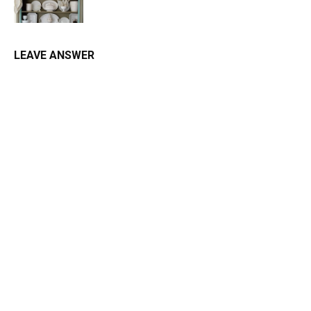
LEAVE ANSWER