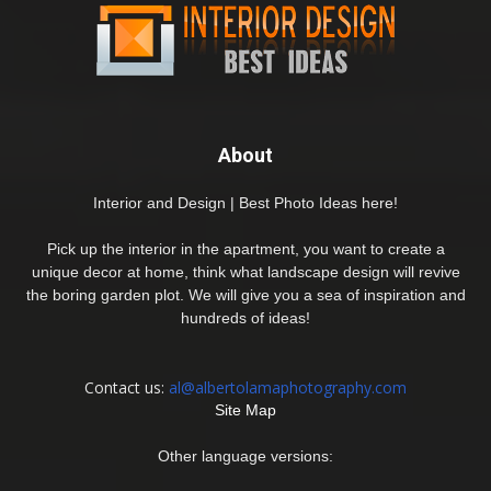
About
Interior and Design | Best Photo Ideas here!
Pick up the interior in the apartment, you want to create a
unique decor at home, think what landscape design will revive
the boring garden plot. We will give you a sea of inspiration and
hundreds of ideas!
Contact us:
al@albertolamaphotography.com
Site Map
Other language versions: