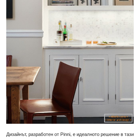
Дизайнът, разработен от Pinni, е идеалното решение в тази