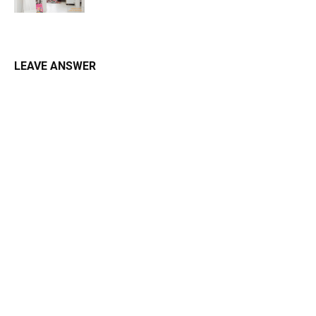
LEAVE ANSWER