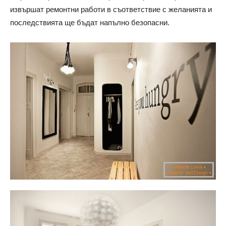
извършат ремонтни работи в съответствие с желанията и
последствията ще бъдат напълно безопасни.