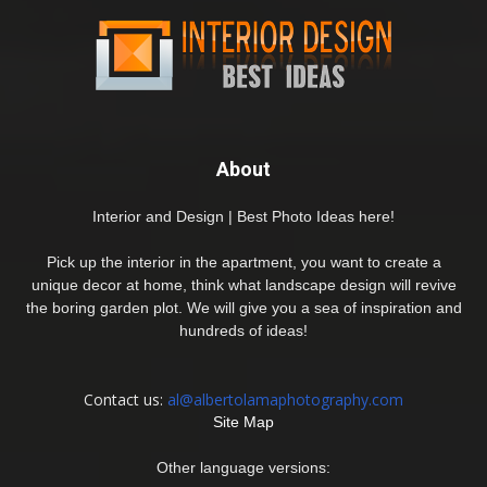
About
Interior and Design | Best Photo Ideas here!
Pick up the interior in the apartment, you want to create a
unique decor at home, think what landscape design will revive
the boring garden plot. We will give you a sea of inspiration and
hundreds of ideas!
Contact us:
al@albertolamaphotography.com
Site Map
Other language versions: