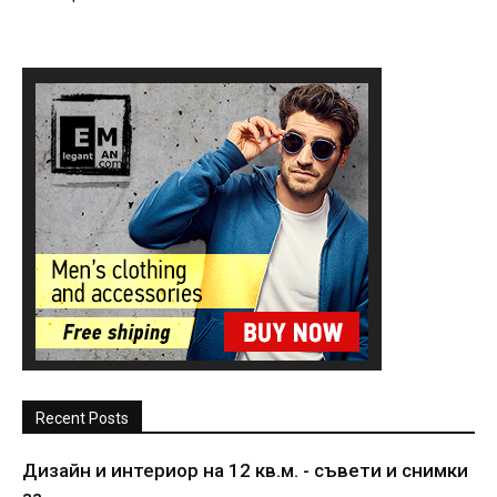
Recent Posts
Дизайн и интериор на 12 кв.м. - съвети и снимки