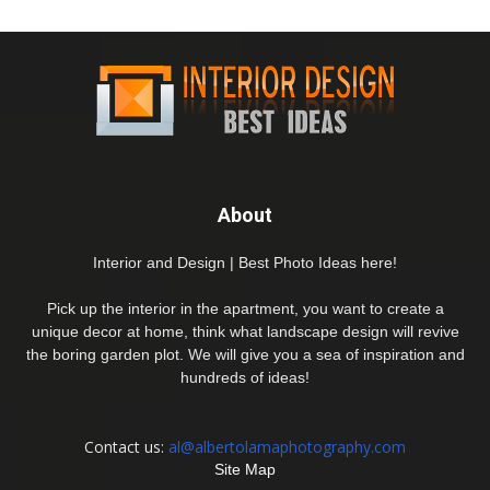
About
Interior and Design | Best Photo Ideas here!
Pick up the interior in the apartment, you want to create a
unique decor at home, think what landscape design will revive
the boring garden plot. We will give you a sea of inspiration and
hundreds of ideas!
Contact us:
al@albertolamaphotography.com
Site Map