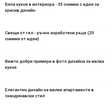
Бяла кухня в интериора - 35 снимки с идеи за
красив дизайн
Свещи от гел - ръчно изработени ръце (20
снимки от идеи)
Вижте добри примери в фото дизайна за малка
кухня
Елегантен дизайн на малки апартаменти в
скандинавски стил