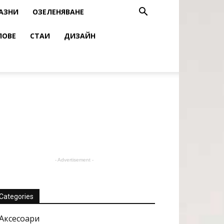
АЗНИ
ОЗЕЛЕНЯВАНЕ
ЛОВЕ
СТАИ
ДИЗАЙН
- Advertisement -
Categories
Аксесоари