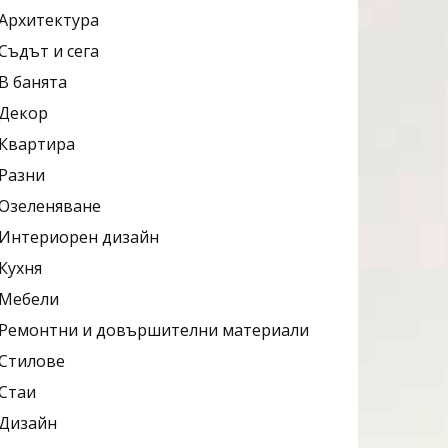
Архитектура
Съдът и сега
В банята
Декор
Квартира
Разни
Озеленяване
Интериорен дизайн
Кухня
Мебели
Ремонтни и довършителни материали
Стилове
Стаи
Дизайн