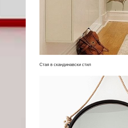
Стая в скандинавски стил