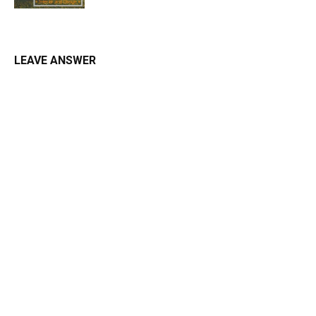
LEAVE ANSWER