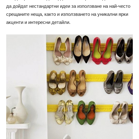
да дойдат нестандартни идеи за използване на най-често
срещаните неща, както и използването на уникални ярки
акценти и интересни детайли.