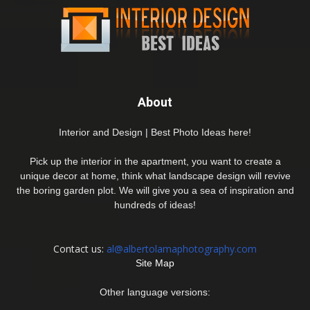
About
Interior and Design | Best Photo Ideas here!
Pick up the interior in the apartment, you want to create a
unique decor at home, think what landscape design will revive
the boring garden plot. We will give you a sea of inspiration and
hundreds of ideas!
Contact us:
al@albertolamaphotography.com
Site Map
Other language versions: