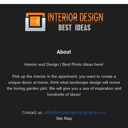
About
Interior and Design | Best Photo Ideas here!
Pick up the interior in the apartment, you want to create a
unique decor at home, think what landscape design will revive
the boring garden plot. We will give you a sea of inspiration and
hundreds of ideas!
Contact us:
al@albertolamaphotography.com
Site Map