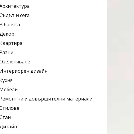
Архитектура
Съдът и сега
В банята
Декор
Квартира
Разни
Озеленяване
Интериорен дизайн
Кухня
Мебели
Ремонтни и довършителни материали
Стилове
Стаи
Дизайн