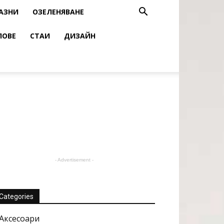
АЗНИ
ОЗЕЛЕНЯВАНЕ
ЛОВЕ
СТАИ
ДИЗАЙН
- Advertisement -
Categories
Аксесоари