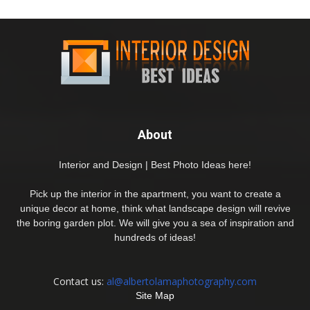
About
Interior and Design | Best Photo Ideas here!
Pick up the interior in the apartment, you want to create a
unique decor at home, think what landscape design will revive
the boring garden plot. We will give you a sea of inspiration and
hundreds of ideas!
Contact us:
al@albertolamaphotography.com
Site Map