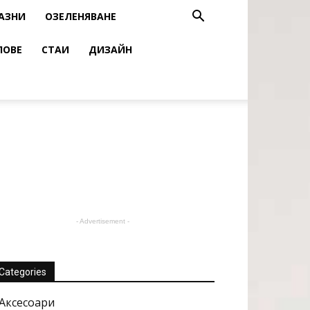
АЗНИ
ОЗЕЛЕНЯВАНЕ
ЛОВЕ
СТАИ
ДИЗАЙН
- Advertisement -
Categories
Аксесоари