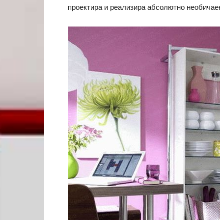
проектира и реализира абсолютно необичаен