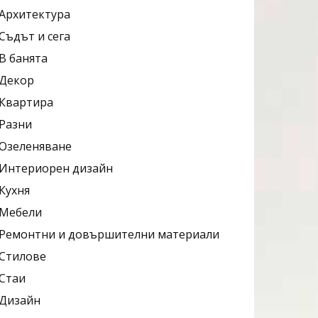
Архитектура
Съдът и сега
В банята
Декор
Квартира
Разни
Озеленяване
Интериорен дизайн
Кухня
Мебели
Ремонтни и довършителни материали
Стилове
Стаи
Дизайн