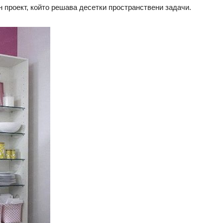
 проект, който решава десетки пространствени задачи.