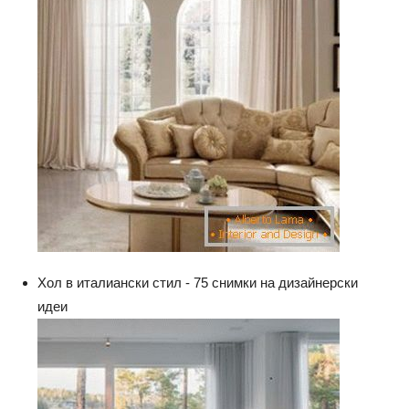
Хол в италиански стил - 75 снимки на дизайнерски
идеи