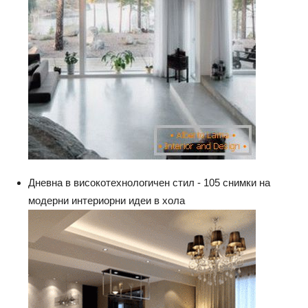
Дневна в високотехнологичен стил - 105 снимки на
модерни интериорни идеи в хола