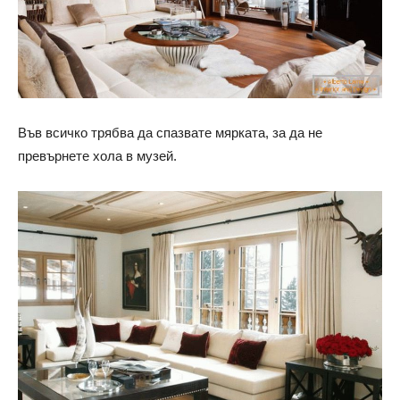
Във всичко трябва да спазвате мярката, за да не
превърнете хола в музей.