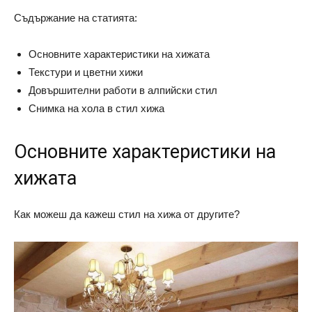
Съдържание на статията:
Основните характеристики на хижата
Текстури и цветни хижи
Довършителни работи в алпийски стил
Снимка на хола в стил хижа
Основните характеристики на
хижата
Как можеш да кажеш стил на хижа от другите?