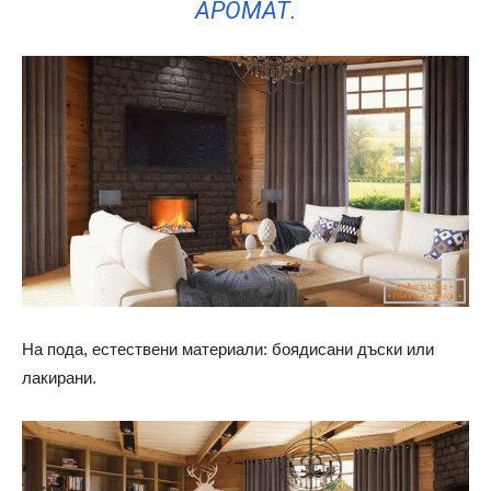
АРОМАТ.
На пода, естествени материали: боядисани дъски или
лакирани.