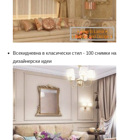
Всекидневна в класически стил - 100 снимки на
дизайнерски идеи