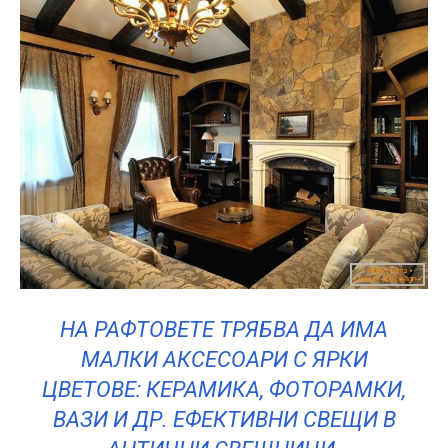
НА РАФТОВЕТЕ ТРЯБВА ДА ИМА
МАЛКИ АКСЕСОАРИ С ЯРКИ
ЦВЕТОВЕ: КЕРАМИКА, ФОТОРАМКИ,
ВАЗИ И ДР. ЕФЕКТИВНИ СВЕЩИ В