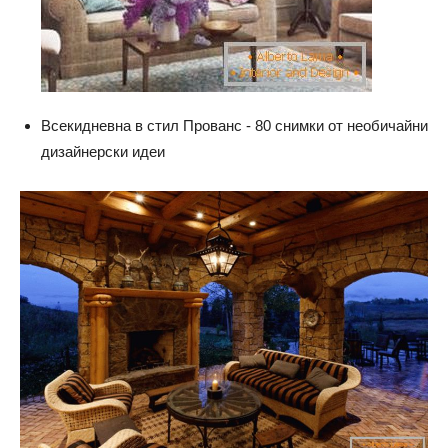
Всекидневна в стил Прованс - 80 снимки от необичайни
дизайнерски идеи