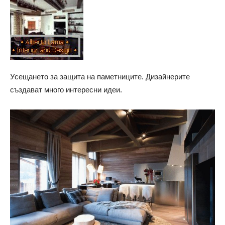
Усещането за защита на паметниците. Дизайнерите
създават много интересни идеи.