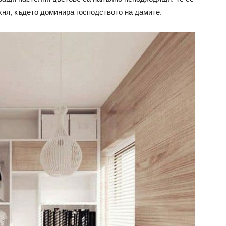
ухня, където доминира господството на дамите.