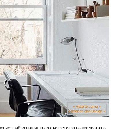
ление трябва напълно да съответства на квадрата на