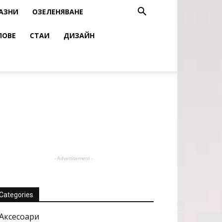
АЗНИ
ОЗЕЛЕНЯВАНЕ
ЛОВЕ
СТАИ
ДИЗАЙН
- Advertisement -
Categories
Аксесоари