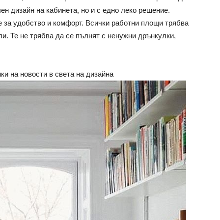
ен дизайн на кабинета, но и с едно леко решение.
 за удобство и комфорт. Всички работни площи трябва
ли. Те не трябва да се пълнят с ненужни дрънкулки,
ки на новости в света на дизайна