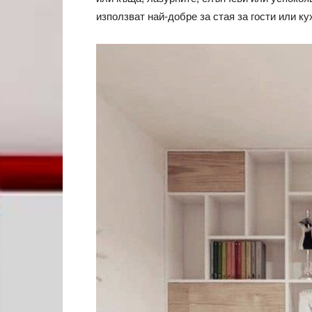
използват най-добре за стая за гости или к