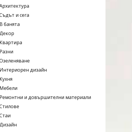
Архитектура
Съдът и сега
В банята
Декор
Квартира
Разни
Озеленяване
Интериорен дизайн
Кухня
Мебели
Ремонтни и довършителни материали
Стилове
Стаи
Дизайн