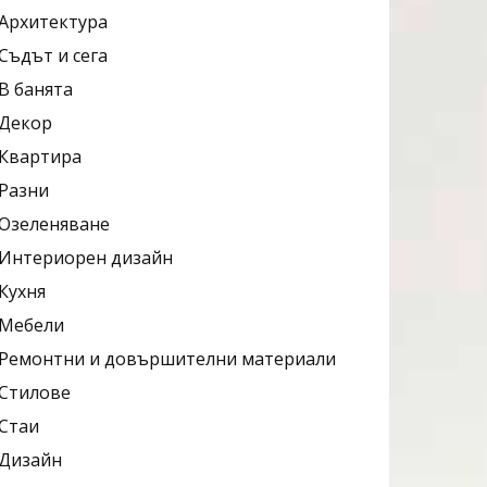
Архитектура
Съдът и сега
В банята
Декор
Квартира
Разни
Озеленяване
Интериорен дизайн
Кухня
Мебели
Ремонтни и довършителни материали
Стилове
Стаи
Дизайн