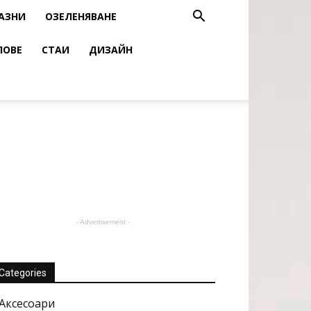
АЗНИ
ОЗЕЛЕНЯВАНЕ
ЛОВЕ
СТАИ
ДИЗАЙН
- Advertisement -
Categories
Аксесоари