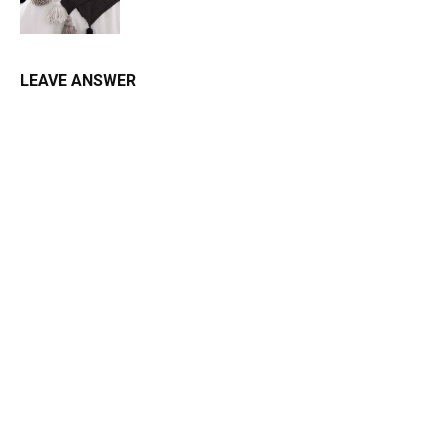
LEAVE ANSWER